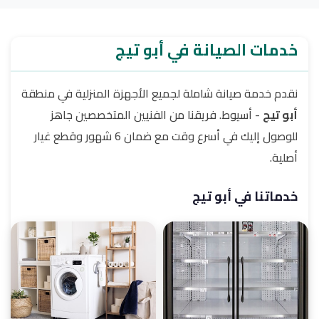
خدمات الصيانة في أبو تيج
نقدم خدمة صيانة شاملة لجميع الأجهزة المنزلية في منطقة
أبو تيج
- أسيوط. فريقنا من الفنيين المتخصصين جاهز
للوصول إليك في أسرع وقت مع ضمان 6 شهور وقطع غيار
أصلية.
خدماتنا في أبو تيج