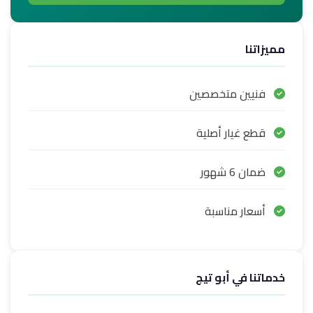
مميزاتنا
فنيين متخصصين
قطع غيار أصلية
ضمان 6 شهور
أسعار مناسبة
خدماتنا في أبو تيج