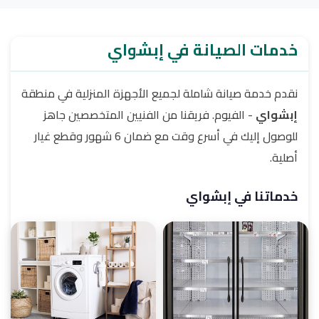
خدمات الصيانة في إبشواي
نقدم خدمة صيانة شاملة لجميع الأجهزة المنزلية في منطقة
إبشواي
- الفيوم. فريقنا من الفنيين المتخصصين جاهز
للوصول إليك في أسرع وقت مع ضمان 6 شهور وقطع غيار
أصلية.
خدماتنا في إبشواي