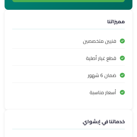
مميزاتنا
فنيين متخصصين
قطع غيار أصلية
ضمان 6 شهور
أسعار مناسبة
خدماتنا في إبشواي