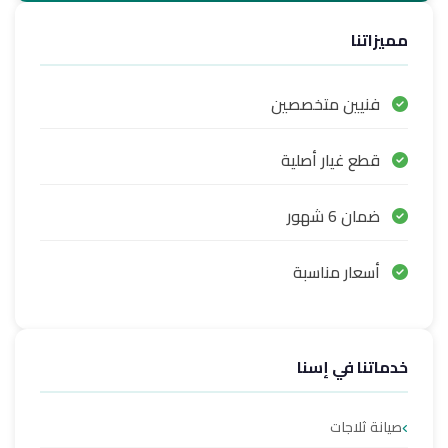
مميزاتنا
فنيين متخصصين
قطع غيار أصلية
ضمان 6 شهور
أسعار مناسبة
خدماتنا في إسنا
صيانة ثلاجات