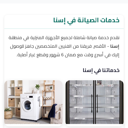
خدمات الصيانة في إسنا
نقدم خدمة صيانة شاملة لجميع الأجهزة المنزلية في منطقة
إسنا
- الأقصر. فريقنا من الفنيين المتخصصين جاهز للوصول
إليك في أسرع وقت مع ضمان 6 شهور وقطع غيار أصلية.
خدماتنا في إسنا