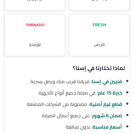
فريش
تورنيدو
لماذا تختارنا في إسنا؟
فنيين في إسنا:
فريقنا قريب منك ويصل بسرعة
خبرة 15 عام:
في صيانة جميع أنواع الأجهزة
قطع غيار أصلية:
مضمونة من الشركات المصنعة
ضمان 6 شهور:
على جميع أعمال الصيانة
أسعار مناسبة:
بدون مبالغة