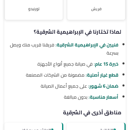
فريش
تورنيدو
لماذا تختارنا في الإبراهيمية الشرقية؟
فنيين في الإبراهيمية الشرقية:
فريقنا قريب منك ويصل
بسرعة
خبرة 15 عام:
في صيانة جميع أنواع الأجهزة
قطع غيار أصلية:
مضمونة من الشركات المصنعة
ضمان 6 شهور:
على جميع أعمال الصيانة
أسعار مناسبة:
بدون مبالغة
مناطق أخرى في الشرقية