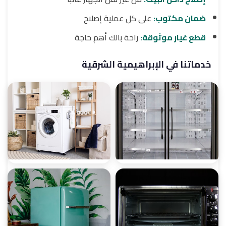
ضمان مكتوب:
على كل عملية إصلاح
قطع غيار موثوقة:
راحة بالك أهم حاجة
خدماتنا في الإبراهيمية الشرقية
صيانة ثلاجات
صيانة غسالات