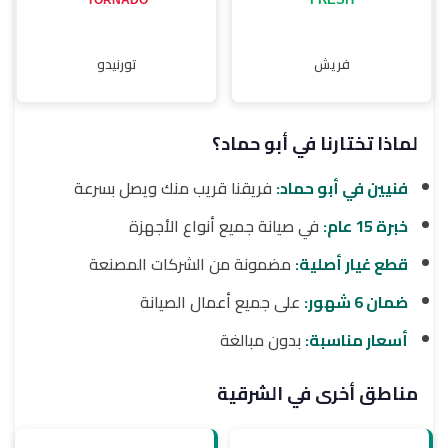
فريش
تورنيدو
لماذا تختارنا في أبو حماد؟
فنيين في أبو حماد:
فريقنا قريب منك ويصل بسرعة
خبرة 15 عام:
في صيانة جميع أنواع الأجهزة
قطع غيار أصلية:
مضمونة من الشركات المصنعة
ضمان 6 شهور:
على جميع أعمال الصيانة
أسعار مناسبة:
بدون مبالغة
مناطق أخرى في الشرقية