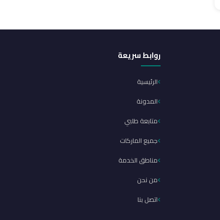
روابط سريعة
الرئيسية
المدونة
متابعة طلبي
جميع الماركات
مناطق الخدمة
من نحن
اتصل بنا