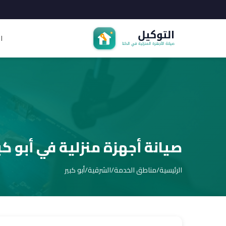
ا
صيانة أجهزة منزلية في أبو كب
الرئيسية
/
مناطق الخدمة
/
الشرقية
/
أبو كبير