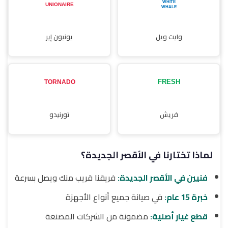
وايت ويل
يونيون إير
فريش
تورنيدو
لماذا تختارنا في الأقصر الجديدة؟
فنيين في الأقصر الجديدة:
فريقنا قريب منك ويصل بسرعة
خبرة 15 عام:
في صيانة جميع أنواع الأجهزة
قطع غيار أصلية:
مضمونة من الشركات المصنعة