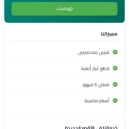
واتساب
مميزاتنا
فنيين متخصصين
قطع غيار أصلية
ضمان 6 شهور
أسعار مناسبة
خدماتنا في الأقصر الجديدة