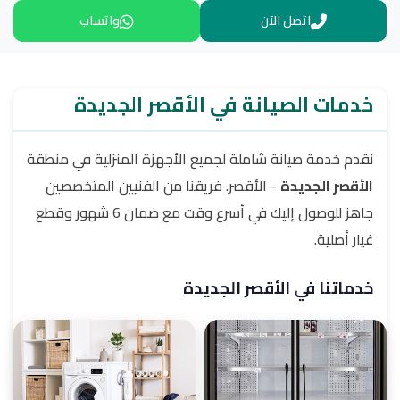
اتصل الآن
واتساب
خدمات الصيانة في الأقصر الجديدة
نقدم خدمة صيانة شاملة لجميع الأجهزة المنزلية في منطقة
الأقصر الجديدة
- الأقصر. فريقنا من الفنيين المتخصصين
جاهز للوصول إليك في أسرع وقت مع ضمان 6 شهور وقطع
غيار أصلية.
خدماتنا في الأقصر الجديدة