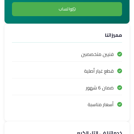
واتساب
مميزاتنا
فنيين متخصصين
قطع غيار أصلية
ضمان 6 شهور
أسعار مناسبة
خدماتنا في التل الكبير