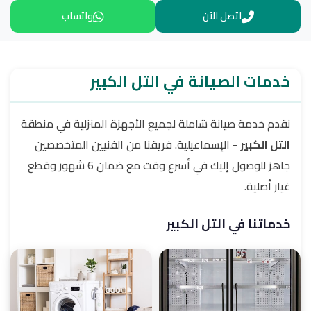
اتصل الآن
واتساب
خدمات الصيانة في التل الكبير
نقدم خدمة صيانة شاملة لجميع الأجهزة المنزلية في منطقة
التل الكبير
- الإسماعيلية. فريقنا من الفنيين المتخصصين
جاهز للوصول إليك في أسرع وقت مع ضمان 6 شهور وقطع
غيار أصلية.
خدماتنا في التل الكبير