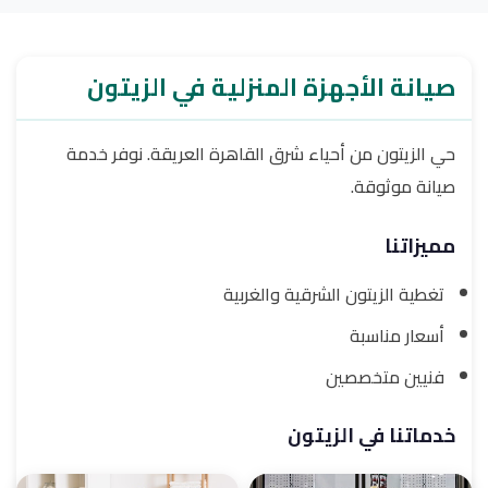
صيانة الأجهزة المنزلية في الزيتون
حي الزيتون من أحياء شرق القاهرة العريقة. نوفر خدمة
صيانة موثوقة.
مميزاتنا
تغطية الزيتون الشرقية والغربية
أسعار مناسبة
فنيين متخصصين
خدماتنا في الزيتون