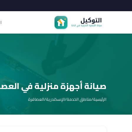
ا
صيانة أجهزة منزلية في العصا
الرئيسية
/
مناطق الخدمة
/
الإسكندرية
/
العصافرة