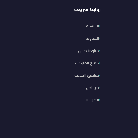
روابط سريعة
الرئيسية
المدونة
متابعة طلبي
جميع الماركات
مناطق الخدمة
من نحن
اتصل بنا