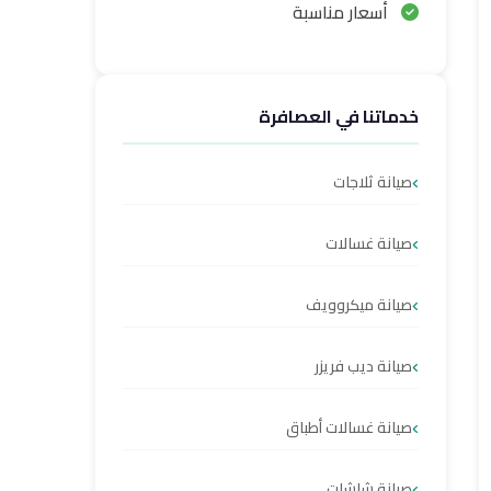
أسعار مناسبة
خدماتنا في العصافرة
صيانة ثلاجات
صيانة غسالات
صيانة ميكروويف
صيانة ديب فريزر
صيانة غسالات أطباق
صيانة شاشات