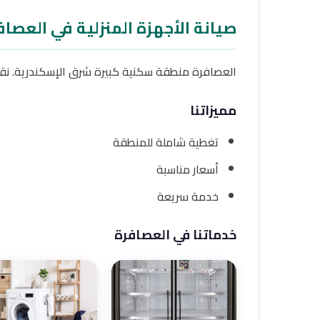
صيانة الأجهزة المنزلية في العصاف
العصافرة منطقة سكنية كبيرة شرق الإسكندرية. نق
مميزاتنا
تغطية شاملة للمنطقة
أسعار مناسبة
خدمة سريعة
خدماتنا في العصافرة