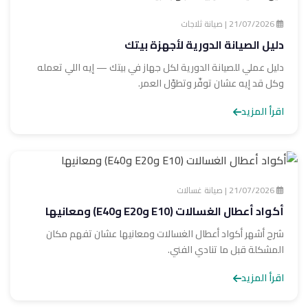
21/07/2026 | صيانة ثلاجات
دليل الصيانة الدورية لأجهزة بيتك
دليل عملي للصيانة الدورية لكل جهاز في بيتك — إيه اللي تعمله
وكل قد إيه عشان توفّر وتطوّل العمر.
اقرأ المزيد
21/07/2026 | صيانة غسالات
أكواد أعطال الغسالات (E10 وE20 وE40) ومعانيها
شرح أشهر أكواد أعطال الغسالات ومعانيها عشان تفهم مكان
المشكلة قبل ما تنادي الفني.
اقرأ المزيد