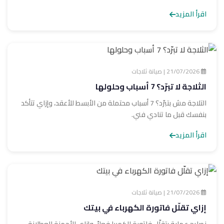
اقرأ المزيد
21/07/2026 | صيانة ثلاجات
الثلاجة لا تبرّد؟ 7 أسباب وحلولها
التلاجة مش بتبرّد؟ 7 أسباب محتملة من الأبسط للأعقد، وإزاي تتأكد
بنفسك قبل ما تنادي فني.
اقرأ المزيد
21/07/2026 | صيانة ثلاجات
إزاي تقلّل فاتورة الكهرباء في بيتك