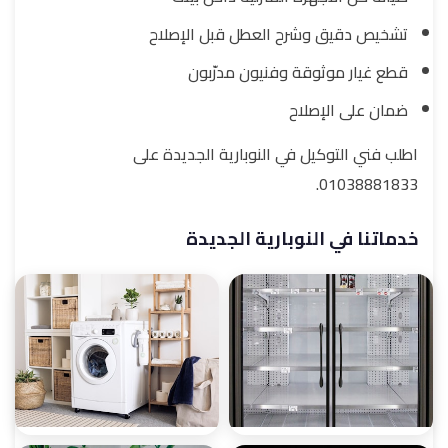
تشخيص دقيق وشرح العطل قبل الإصلاح
قطع غيار موثوقة وفنيون مدرّبون
ضمان على الإصلاح
اطلب فني التوكيل في النوبارية الجديدة على
01038881833.
خدماتنا في النوبارية الجديدة