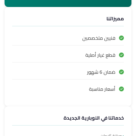
مميزاتنا
فنيين متخصصين
قطع غيار أصلية
ضمان 6 شهور
أسعار مناسبة
خدماتنا في النوبارية الجديدة