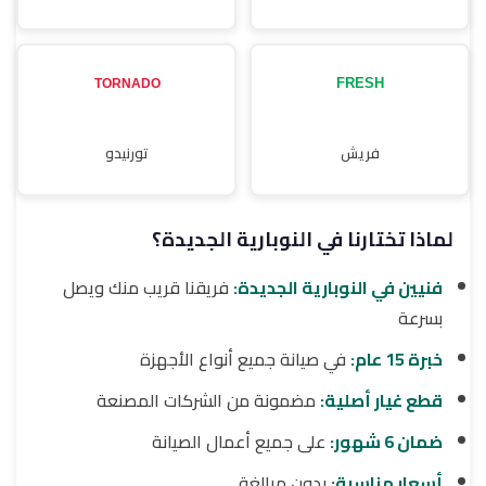
فريش
تورنيدو
لماذا تختارنا في النوبارية الجديدة؟
فنيين في النوبارية الجديدة:
فريقنا قريب منك ويصل
بسرعة
خبرة 15 عام:
في صيانة جميع أنواع الأجهزة
قطع غيار أصلية:
مضمونة من الشركات المصنعة
ضمان 6 شهور:
على جميع أعمال الصيانة
أسعار مناسبة:
بدون مبالغة