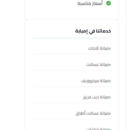
أسعار مناسبة
خدماتنا في إمبابة
صيانة ثلاجات
صيانة غسالات
صيانة ميكروويف
صيانة ديب فريزر
صيانة غسالات أطباق
صيانة شاشات