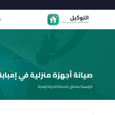
ا
صيانة أجهزة منزلية في إمبابة
الرئيسية
/
مناطق الخدمة
/
الجيزة
/
إمبابة