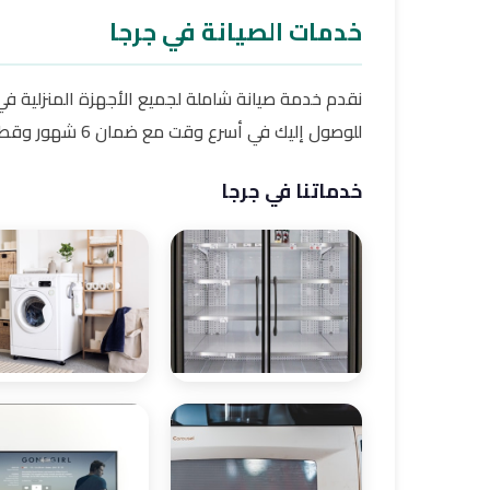
خدمات الصيانة في جرجا
نقدم خدمة صيانة شاملة لجميع الأجهزة المنزلية 
للوصول إليك في أسرع وقت مع ضمان 6 شهور وقطع غيار أصلية.
خدماتنا في جرجا