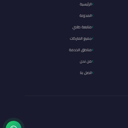
الرئيسية
المدونة
متابعة طلبي
جميع الماركات
مناطق الخدمة
من نحن
اتصل بنا