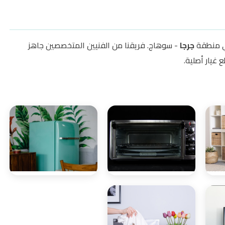
في منطقة
جرجا
- سوهاج. فريقنا من الفنيين المتخصصين جاهز