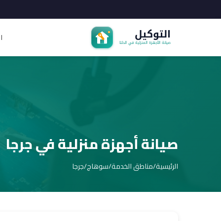
ا
صيانة أجهزة منزلية في جرجا
الرئيسية
/
مناطق الخدمة
/
سوهاج
/
جرجا