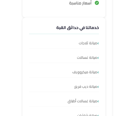
أسعار مناسبة
خدماتنا في حدائق القبة
صيانة ثلاجات
صيانة غسالات
صيانة ميكروويف
صيانة ديب فريزر
صيانة غسالات أطباق
صيانة شاشات