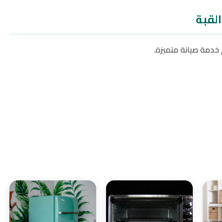
القبة
خدمة صيانة متميزة.