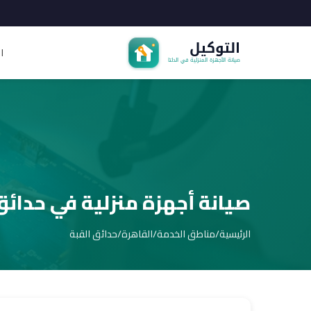
ا
صيانة أجهزة منزلية في حدائق
الرئيسية
/
مناطق الخدمة
/
القاهرة
/
حدائق القبة