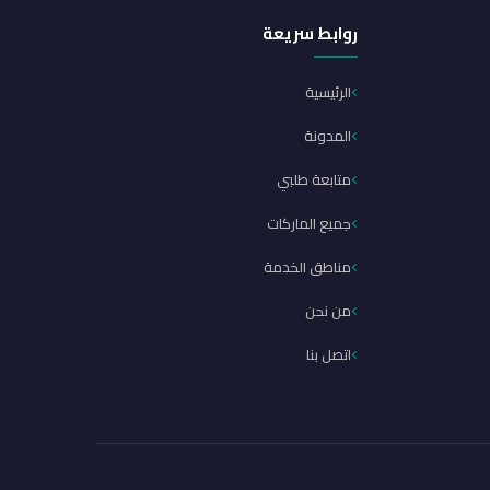
روابط سريعة
الرئيسية
المدونة
متابعة طلبي
جميع الماركات
مناطق الخدمة
من نحن
اتصل بنا