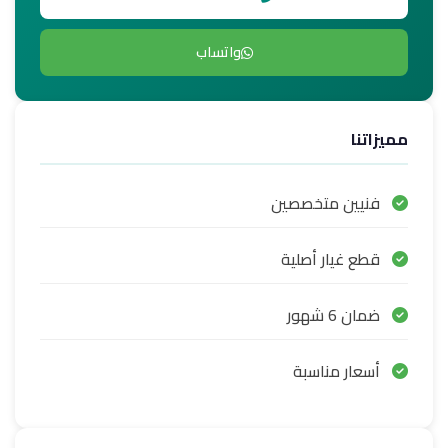
واتساب
مميزاتنا
فنيين متخصصين
قطع غيار أصلية
ضمان 6 شهور
أسعار مناسبة