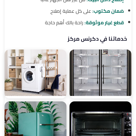
ضمان مكتوب:
على كل عملية إصلاح
قطع غيار موثوقة:
راحة بالك أهم حاجة
خدماتنا في دكرنس مركز
صيانة ثلاجات
صيانة غسالات