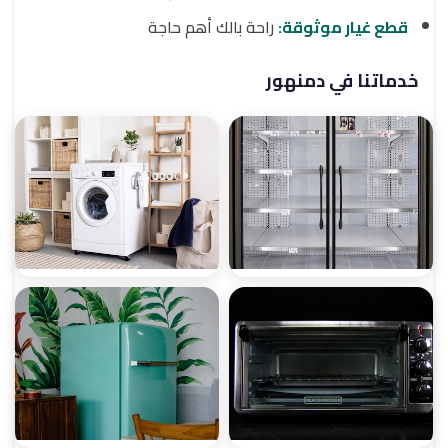
قطع غيار موثوقة:
راحة بالك أهم حاجة
خدماتنا في دمنهور
صيانة ثلاجات
صيانة غسالات