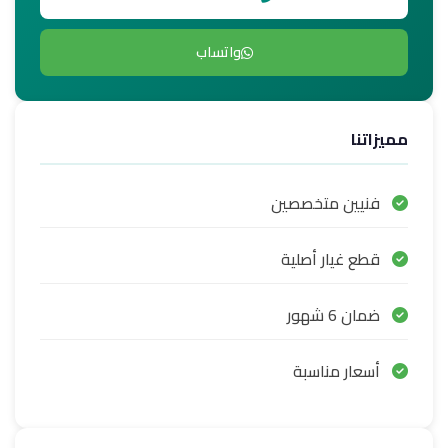
واتساب
مميزاتنا
فنيين متخصصين
قطع غيار أصلية
ضمان 6 شهور
أسعار مناسبة