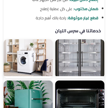
ضمان مكتوب:
على كل عملية إصلاح
قطع غيار موثوقة:
راحة بالك أهم حاجة
خدماتنا في سرس الليان
صيانة ثلاجات
صيانة غسالات