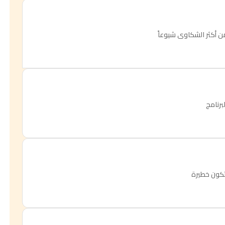
من أكثر الشكاوى شيوعاً
برنامج
تكون خطيرة