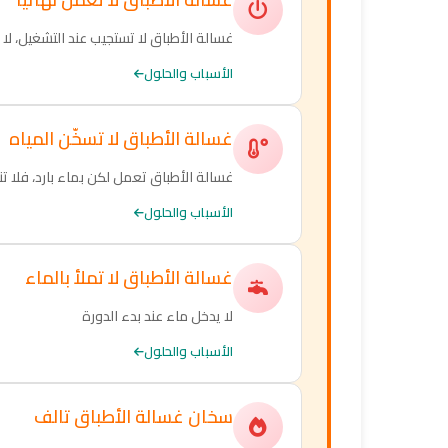
غسالة الأطباق لا تستجيب عند التشغيل، لا ت
الأسباب والحلول
غسالة الأطباق لا تسخّن المياه
غسالة الأطباق تعمل لكن بماء بارد، فلا ت
الأسباب والحلول
غسالة الأطباق لا تملأ بالماء
لا يدخل ماء عند بدء الدورة
الأسباب والحلول
سخان غسالة الأطباق تالف