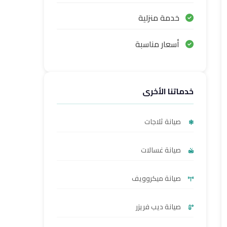
خدمة منزلية
أسعار مناسبة
خدماتنا الأخرى
صيانة ثلاجات
صيانة غسالات
صيانة ميكروويف
صيانة ديب فريزر