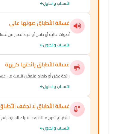
الأسباب والحلول
غسالة الأطباق صوتها عالي
أصوات عالية أو طحن أو خبط تصدر من غسالة
الأسباب والحلول
غسالة الأطباق رائحتها كريهة
رائحة عفن أو طعام متعفّن تنبعث من غسال
الأسباب والحلول
غسالة الأطباق لا تجفف الأطباق
الأطباق تخرج مبللة بعد انتهاء الدورة رغم 
الأسباب والحلول