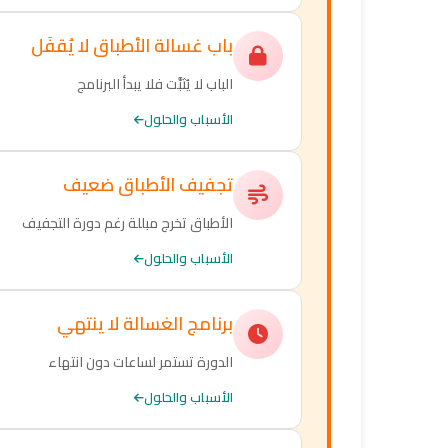
باب غسالة الأطباق لا يُقفَل
الباب لا يُثبَّت فلا يبدأ البرنامج
الأسباب والحلول
تجفيف الأطباق ضعيف
الأطباق تخرج مبللة رغم دورة التجفيف
الأسباب والحلول
برنامج الغسالة لا ينتهي
الدورة تستمر لساعات دون انتهاء
الأسباب والحلول