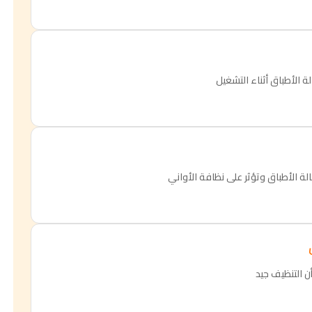
 الأطباق أثناء التشغيل
ة الأطباق وتؤثر على نظافة الأواني
أن التنظيف جيد