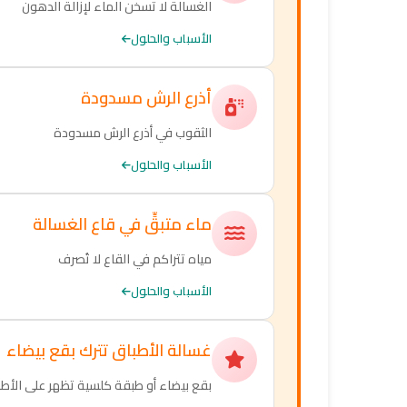
الغسالة لا تسخن الماء لإزالة الدهون
الأسباب والحلول
أذرع الرش مسدودة
الثقوب في أذرع الرش مسدودة
الأسباب والحلول
ماء متبقٍّ في قاع الغسالة
مياه تتراكم في القاع لا تُصرف
الأسباب والحلول
غسالة الأطباق تترك بقع بيضاء
بقع بيضاء أو طبقة كلسية تظهر على الأطب