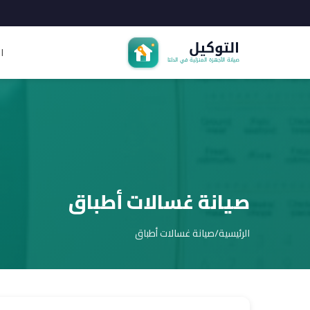
ا
صيانة غسالات أطباق
الرئيسية
/
صيانة غسالات أطباق