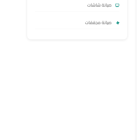
صيانة شاشات
صيانة مجففات