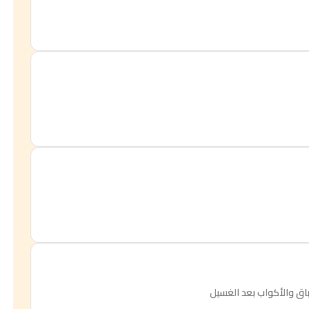
اق والأكواب بعد الغسيل