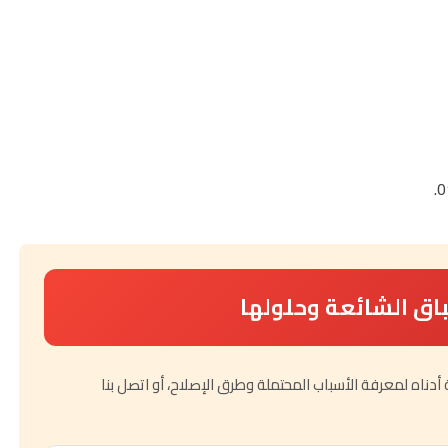
اق الشائعة وحلولها
ناه لمعرفة الأسباب المحتملة وطرق الإصلاح، أو اتصل بنا