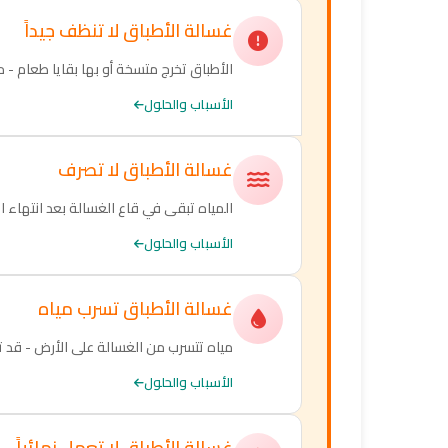
غسالة الأطباق لا تنظف جيداً
الأطباق تخرج متسخة أو بها بقايا طعام - 
الأسباب والحلول
غسالة الأطباق لا تصرف
المياه تبقى في قاع الغسالة بعد انتهاء ال
الأسباب والحلول
غسالة الأطباق تسرب مياه
مياه تتسرب من الغسالة على الأرض - قد 
الأسباب والحلول
غسالة الأطباق لا تعمل نهائياً