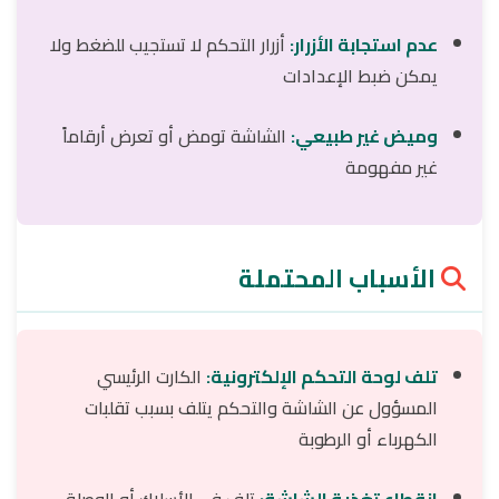
عدم استجابة الأزرار:
أزرار التحكم لا تستجيب للضغط ولا
يمكن ضبط الإعدادات
وميض غير طبيعي:
الشاشة تومض أو تعرض أرقاماً
غير مفهومة
الأسباب المحتملة
تلف لوحة التحكم الإلكترونية:
الكارت الرئيسي
المسؤول عن الشاشة والتحكم يتلف بسبب تقلبات
الكهرباء أو الرطوبة