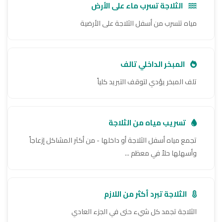
الثلاجة تسرب ماء على الأرض
مياه تتسرب من أسفل الثلاجة على الأرضية
المبخر الداخلي تالف
تلف المبخر يؤدي لتوقف التبريد كلياً
تسريب مياه من الثلاجة
تجمع مياه أسفل الثلاجة أو داخلها - من أكثر المشاكل إزعاجاً
وأسهلها حلاً في معظم ...
الثلاجة تبرد أكثر من اللازم
الثلاجة تجمد كل شيء حتى في الجزء العادي