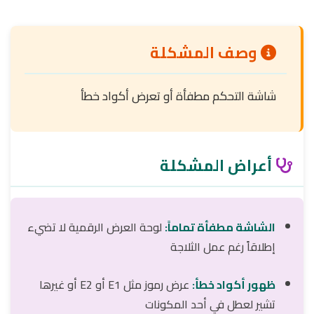
وصف المشكلة
شاشة التحكم مطفأة أو تعرض أكواد خطأ
أعراض المشكلة
الشاشة مطفأة تماماً:
لوحة العرض الرقمية لا تضيء
إطلاقاً رغم عمل الثلاجة
ظهور أكواد خطأ:
عرض رموز مثل E1 أو E2 أو غيرها
تشير لعطل في أحد المكونات