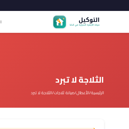
ا
الثلاجة لا تبرد
الرئيسية
/
الأعطال
/
صيانة ثلاجات
/
الثلاجة لا تبرد