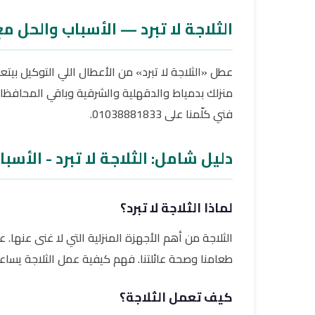
الثلاجة لا تبرد — الأسباب والحل م
عطل «الثلاجة لا تبرد» من الأعطال اللي التوكيل بيت
منزلك بدمياط والدقهلية والشرقية وباقي المحافظا
فني كلّمنا على 01038881833.
دليل شامل: الثلاجة لا تبرد - الأسب
لماذا الثلاجة لا تبرد؟
الثلاجة من أهم الأجهزة المنزلية التي لا غنى عنها
طعامنا وصحة عائلتنا. فهم كيفية عمل الثلاجة يساعد
كيف تعمل الثلاجة؟