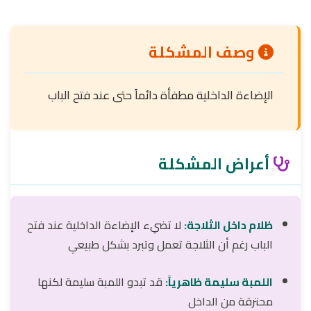
وصف المشكلة
الإضاءة الداخلية مطفأة دائماً حتى عند فتح الباب
أعراض المشكلة
ظلام داخل الثلاجة:
لا تضيء الإضاءة الداخلية عند فتح
الباب رغم أن الثلاجة تعمل وتبرد بشكل طبيعي
اللمبة سليمة ظاهرياً:
قد تبدو اللمبة سليمة لكنها
محترقة من الداخل