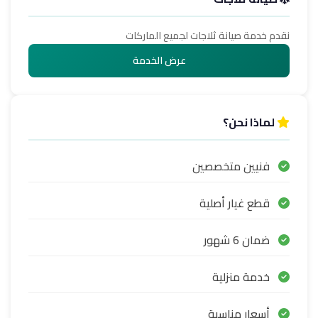
نقدم خدمة صيانة ثلاجات لجميع الماركات
عرض الخدمة
لماذا نحن؟
فنيين متخصصين
قطع غيار أصلية
ضمان 6 شهور
خدمة منزلية
أسعار مناسبة