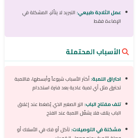
عمل الثلاجة طبيعي:
التبريد لا يتأثر، المشكلة في
الإضاءة فقط
الأسباب المحتملة
احتراق اللمبة:
أكثر الأسباب شيوعاً وأبسطها، فاللمبة
تحترق مثل أي لمبة عادية بعد فترة استخدام
تلف مفتاح الباب:
الزر الصغير الذي يُضغط عند إغلاق
الباب يتلف فلا يشغّل اللمبة عند الفتح
مشكلة في التوصيلات:
تآكل أو فك في الأسلاك أو