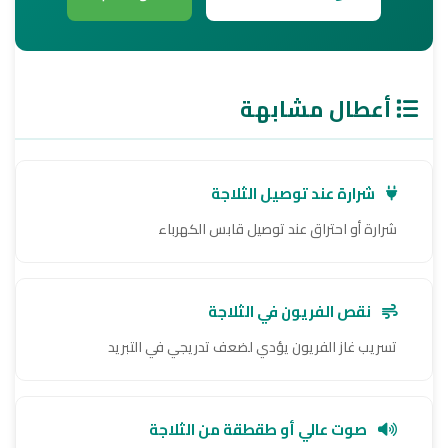
أعطال مشابهة
شرارة عند توصيل الثلاجة
شرارة أو احتراق عند توصيل قابس الكهرباء
نقص الفريون في الثلاجة
تسريب غاز الفريون يؤدي لضعف تدريجي في التبريد
صوت عالي أو طقطقة من الثلاجة