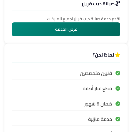
صيانة ديب فريزر
نقدم خدمة صيانة ديب فريزر لجميع الماركات
عرض الخدمة
لماذا نحن؟
فنيين متخصصين
قطع غيار أصلية
ضمان 6 شهور
خدمة منزلية