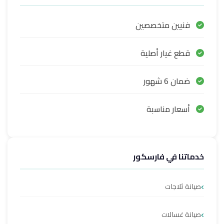
فنيين متخصصين
قطع غيار أصلية
ضمان 6 شهور
أسعار مناسبة
خدماتنا في فارسكور
صيانة ثلاجات
صيانة غسالات