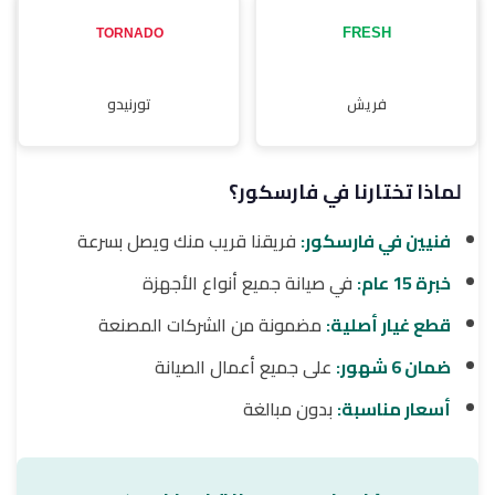
فريش
تورنيدو
لماذا تختارنا في فارسكور؟
فنيين في فارسكور:
فريقنا قريب منك ويصل بسرعة
خبرة 15 عام:
في صيانة جميع أنواع الأجهزة
قطع غيار أصلية:
مضمونة من الشركات المصنعة
ضمان 6 شهور:
على جميع أعمال الصيانة
أسعار مناسبة:
بدون مبالغة