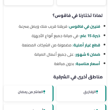
لماذا تختارنا في فاقوس؟
فنيين في فاقوس:
فريقنا قريب منك ويصل بسرعة
خبرة 15 عام:
في صيانة جميع أنواع الأجهزة
قطع غيار أصلية:
مضمونة من الشركات المصنعة
ضمان 6 شهور:
على جميع أعمال الصيانة
أسعار مناسبة:
بدون مبالغة
مناطق أخرى في الشرقية
الزقازيق
العاشر من رمضان