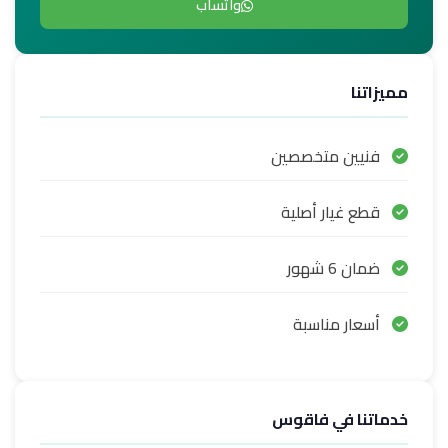
واتساب
مميزاتنا
فنيين متخصصين
قطع غيار أصلية
ضمان 6 شهور
أسعار مناسبة
خدماتنا في فاقوس