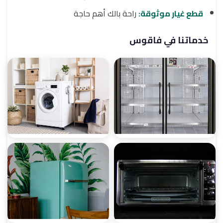
قطع غيار موثوقة:
راحة بالك أهم حاجة
خدماتنا في فاقوس
صيانة ثلاجات
صيانة غسالات