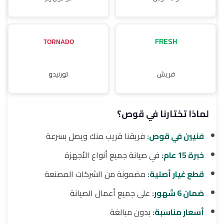
فريش
تورنيدو
لماذا تختارنا في قوص؟
فنيين في قوص:
فريقنا قريب منك ويصل بسرعة
خبرة 15 عام:
في صيانة جميع أنواع الأجهزة
قطع غيار أصلية:
مضمونة من الشركات المصنعة
ضمان 6 شهور:
على جميع أعمال الصيانة
أسعار مناسبة:
بدون مبالغة