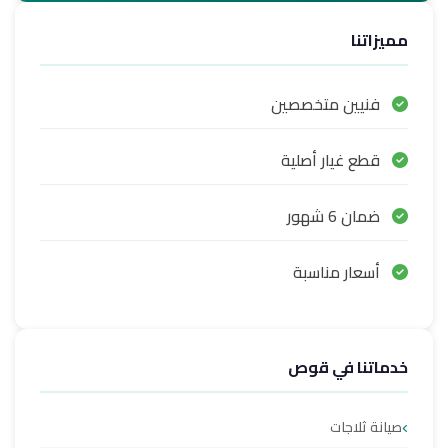
مميزاتنا
فنيين متخصصين
قطع غيار أصلية
ضمان 6 شهور
أسعار مناسبة
خدماتنا في قوص
صيانة ثلاجات