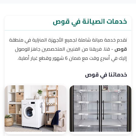
خدمات الصيانة في قوص
نقدم خدمة صيانة شاملة لجميع الأجهزة المنزلية في منطقة
قوص
- قنا. فريقنا من الفنيين المتخصصين جاهز للوصول
إليك في أسرع وقت مع ضمان 6 شهور وقطع غيار أصلية.
خدماتنا في قوص