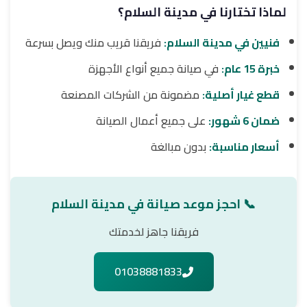
لماذا تختارنا في مدينة السلام؟
فنيين في مدينة السلام:
فريقنا قريب منك ويصل بسرعة
خبرة 15 عام:
في صيانة جميع أنواع الأجهزة
قطع غيار أصلية:
مضمونة من الشركات المصنعة
ضمان 6 شهور:
على جميع أعمال الصيانة
أسعار مناسبة:
بدون مبالغة
📞 احجز موعد صيانة في مدينة السلام
فريقنا جاهز لخدمتك
01038881833