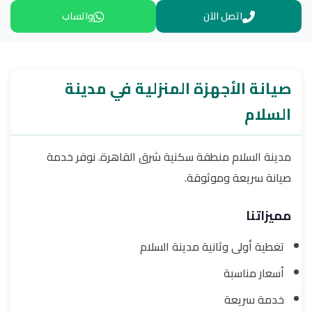
اتصل الآن
واتساب
صيانة الأجهزة المنزلية في مدينة
السلام
مدينة السلام منطقة سكنية شرق القاهرة. نوفر خدمة
صيانة سريعة وموثوقة.
مميزاتنا
تغطية أولى وثانية مدينة السلام
أسعار مناسبة
خدمة سريعة