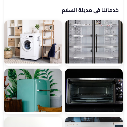
خدماتنا في مدينة السلام
صيانة ثلاجات
صيانة غسالات