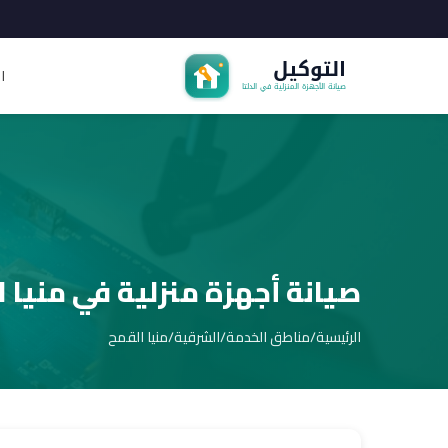
ا
صيانة أجهزة منزلية في منيا 
الرئيسية
/
مناطق الخدمة
/
الشرقية
/
منيا القمح