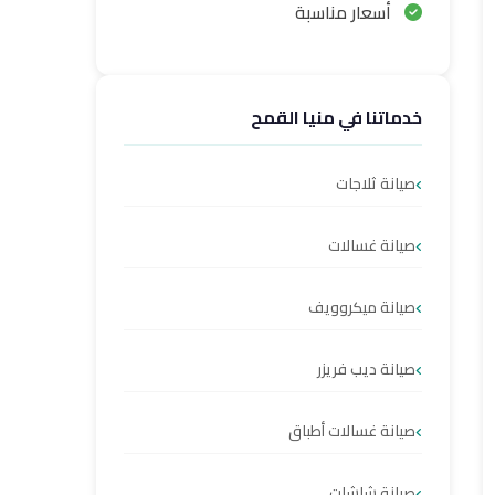
أسعار مناسبة
خدماتنا في منيا القمح
صيانة ثلاجات
صيانة غسالات
صيانة ميكروويف
صيانة ديب فريزر
صيانة غسالات أطباق
صيانة شاشات