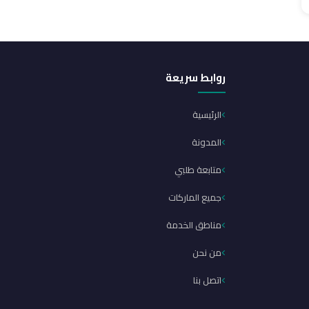
روابط سريعة
الرئيسية
المدونة
متابعة طلبي
جميع الماركات
مناطق الخدمة
من نحن
اتصل بنا