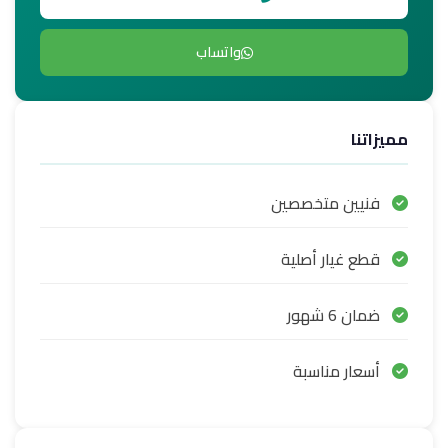
واتساب
مميزاتنا
فنيين متخصصين
قطع غيار أصلية
ضمان 6 شهور
أسعار مناسبة