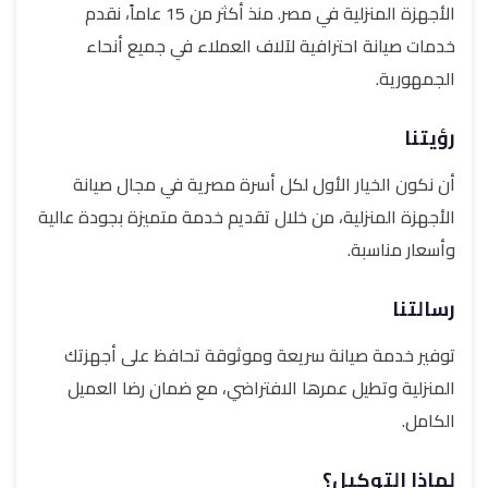
الأجهزة المنزلية في مصر. منذ أكثر من 15 عاماً، نقدم
خدمات صيانة احترافية لآلاف العملاء في جميع أنحاء
الجمهورية.
رؤيتنا
أن نكون الخيار الأول لكل أسرة مصرية في مجال صيانة
الأجهزة المنزلية، من خلال تقديم خدمة متميزة بجودة عالية
وأسعار مناسبة.
رسالتنا
توفير خدمة صيانة سريعة وموثوقة تحافظ على أجهزتك
المنزلية وتطيل عمرها الافتراضي، مع ضمان رضا العميل
الكامل.
لماذا التوكيل؟