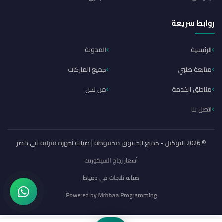
روابط سريعة
الرئيسية
المدونة
متابعة طلبي
جميع الماركات
مناطق الخدمة
من نحن
اتصل بنا
© 2026 التوكيل - جميع الحقوق محفوظة | صيانة أجهزة منزلية في مصر
أسعار زجاج السيكوريت
صيانة ثلاجات في دمياط
Powered by
Mrhbaa Programming