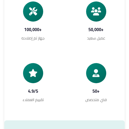
+100,000
+50,000
عميل سعيد
جهاز تم إصلاحه
4.9/5
+50
فني متخصص
تقييم العملاء