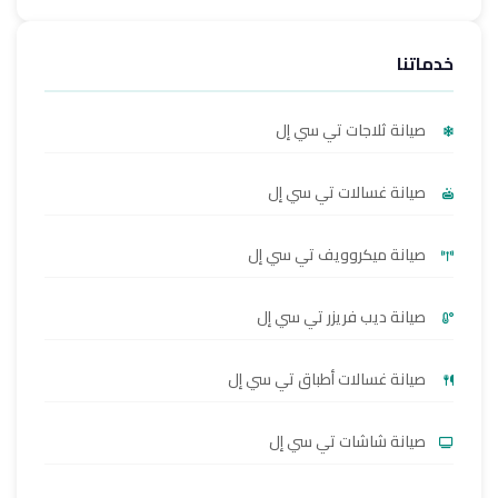
خدماتنا
صيانة ثلاجات تي سي إل
صيانة غسالات تي سي إل
صيانة ميكروويف تي سي إل
صيانة ديب فريزر تي سي إل
صيانة غسالات أطباق تي سي إل
صيانة شاشات تي سي إل