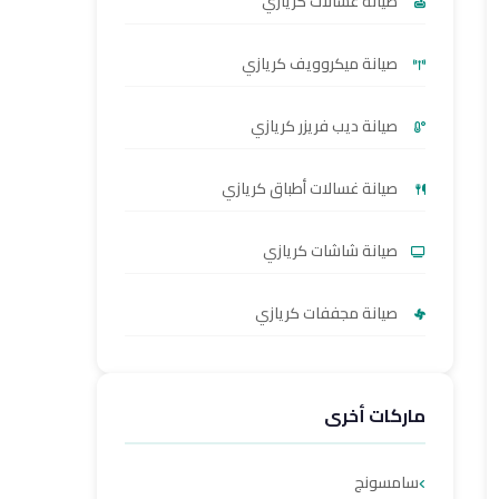
صيانة غسالات كريازي
صيانة ميكروويف كريازي
صيانة ديب فريزر كريازي
صيانة غسالات أطباق كريازي
صيانة شاشات كريازي
صيانة مجففات كريازي
ماركات أخرى
سامسونج