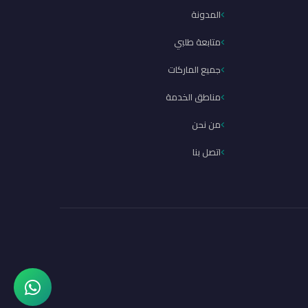
المدونة
متابعة طلبي
جميع الماركات
مناطق الخدمة
من نحن
اتصل بنا