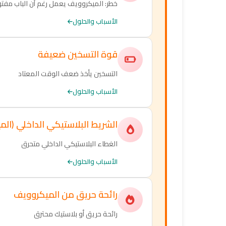
خطر: الميكروويف يعمل رغم أن الباب مفت
الأسباب والحلول
قوة التسخين ضعيفة
التسخين يأخذ ضعف الوقت المعتاد
الأسباب والحلول
الشريط البلاستيكي الداخلي (الم
الغطاء البلاستيكي الداخلي متحرق
الأسباب والحلول
رائحة حريق من الميكروويف
رائحة حريق أو بلاستيك محترق