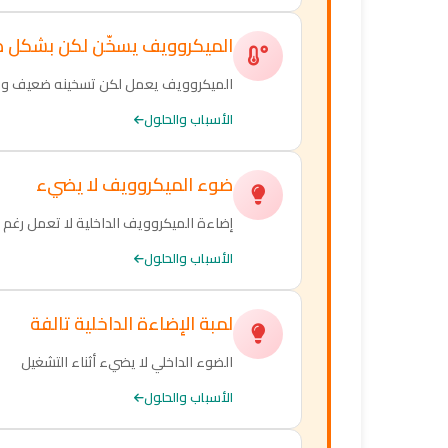
الميكروويف يسخّن لكن بشكل
الميكروويف يعمل لكن تسخينه ضعيف ويحت
الأسباب والحلول
ضوء الميكروويف لا يضيء
إضاءة الميكروويف الداخلية لا تعمل رغم 
الأسباب والحلول
لمبة الإضاءة الداخلية تالفة
الضوء الداخلي لا يضيء أثناء التشغيل
الأسباب والحلول