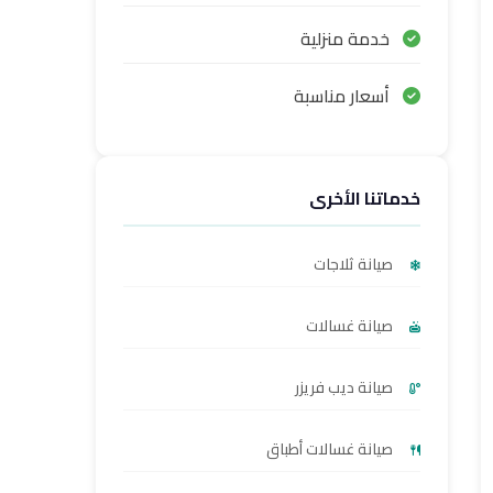
خدمة منزلية
أسعار مناسبة
خدماتنا الأخرى
صيانة ثلاجات
صيانة غسالات
صيانة ديب فريزر
صيانة غسالات أطباق