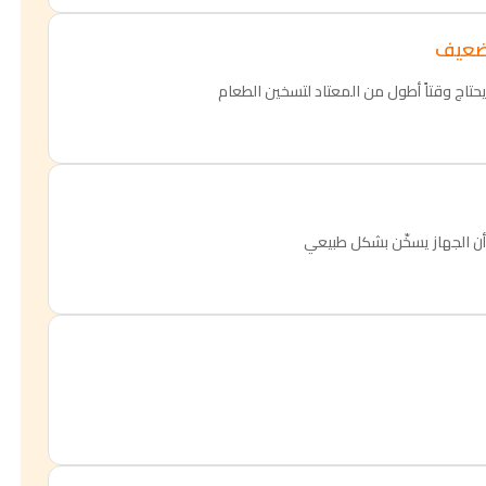
 ضعيف
اج وقتاً أطول من المعتاد لتسخين الطعام
أن الجهاز يسخّن بشكل طبيعي