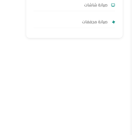
صيانة شاشات
صيانة مجففات