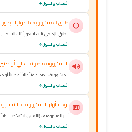
الأسباب والحلول
طبق الميكروويف الدوّار لا يدور
الطبق الزجاجي ثابت لا يدور أثناء التسخين
الأسباب والحلول
الميكروويف صوته عالي أو طنين
الميكروويف يصدر صوتاً عالياً أو طنيناً أو طح
الأسباب والحلول
لوحة أزرار الميكروويف لا تستجي
أزرار الميكروويف (اللمس) لا تستجيب كلياً أ
الأسباب والحلول