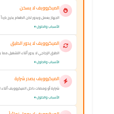
الميكروويف لا يسخن
الجهاز يعمل ويدور لكن الطعام يخرج باردا
الأسباب والحلول
الميكروويف لا يدور الطبق
الطبق الزجاجي لا يدور أثناء التشغيل مم
الأسباب والحلول
الميكروويف يصدر شرارة
شرارة أو ومضات داخل الميكروويف أثناء ا
الأسباب والحلول
الميكروويف لا يعمل نهائياً