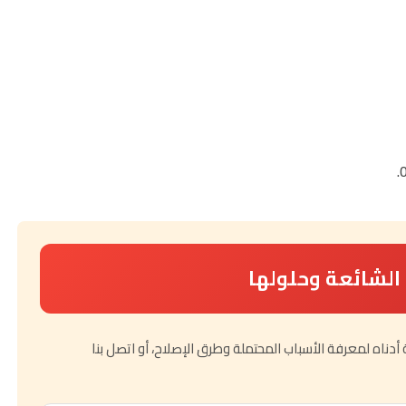
لشائعة وحلولها
ناه لمعرفة الأسباب المحتملة وطرق الإصلاح، أو اتصل بنا