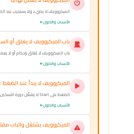
الميكروويف لا يضيء ولا يستجيب عند الض
الأسباب والحلول
باب الميكروويف لا يغلق أو ال
باب الميكروويف لا يُغلق بإحكام أو لا يع
الأسباب والحلول
الميكروويف لا يبدأ عند الضغط على t
الضغط على Start لا يشغّل دورة التسخين
الأسباب والحلول
الميكروويف يشتغل والباب مف