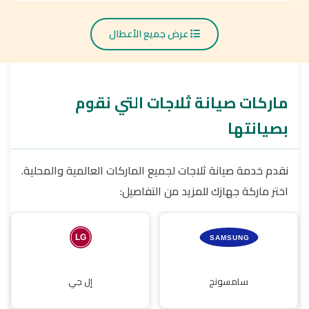
عرض جميع الأعطال
ماركات صيانة ثلاجات التي نقوم
بصيانتها
نقدم خدمة صيانة ثلاجات لجميع الماركات العالمية والمحلية.
اختر ماركة جهازك للمزيد من التفاصيل:
سامسونج
إل جي