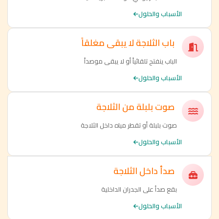
الأسباب والحلول
باب الثلاجة لا يبقى مغلقاً
الباب ينفتح تلقائياً أو لا يبقى موصداً
الأسباب والحلول
صوت بلبلة من الثلاجة
صوت بلبلة أو تقطر مياه داخل الثلاجة
الأسباب والحلول
صدأ داخل الثلاجة
بقع صدأ على الجدران الداخلية
الأسباب والحلول