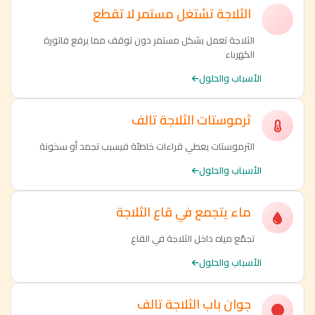
الثلاجة تشتغل مستمر لا تقطع
الثلاجة تعمل بشكل مستمر دون توقف مما يرفع فاتورة
الكهرباء
الأسباب والحلول
ثرموستات الثلاجة تالف
الثرموستات يعطي قراءات خاطئة فيسبب تجمد أو سخونة
الأسباب والحلول
ماء يتجمع في قاع الثلاجة
تجمّع مياه داخل الثلاجة في القاع
الأسباب والحلول
جوان باب الثلاجة تالف