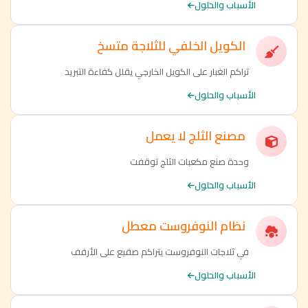
الأسباب والحلول
الكويل الخلفي للثلاجة متسخ
تراكم الغبار على الكويل الخارجي يقلل كفاءة التبريد
الأسباب والحلول
مصنع الثلج لا يعمل
وحدة صنع مكعبات الثلج توقفت
الأسباب والحلول
نظام النوفروست معطل
في ثلاجات النوفروست يتراكم صقيع على الأرفف
الأسباب والحلول