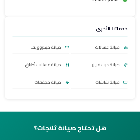
خدماتنا الأخرى
صيانة غسالات
صيانة ميكروويف
صيانة ديب فريزر
صيانة غسالات أطباق
صيانة شاشات
صيانة مجففات
هل تحتاج صيانة ثلاجات؟