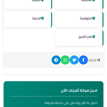
المنوفية
البحيرة
كفر الشيخ
شارك:
احجز صيانة ثلاجات الآن
اتصل بنا الآن واحصل على خدمة سريعة