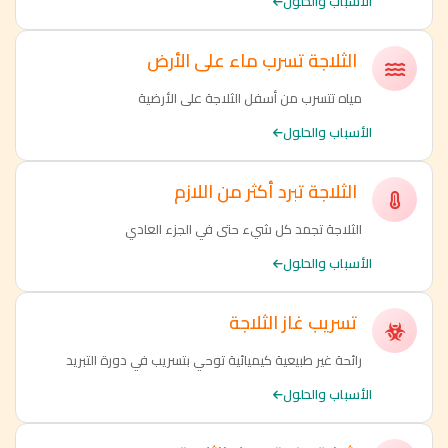
الأسباب والحلول
الثلاجة تسرب ماء على الأرض
مياه تتسرب من أسفل الثلاجة على الأرضية
الأسباب والحلول
الثلاجة تبرد أكثر من اللازم
الثلاجة تجمد كل شيء حتى في الجزء العادي
الأسباب والحلول
تسريب غاز الثلاجة
رائحة غير طبيعية كيميائية توحي بتسريب في دورة التبريد
الأسباب والحلول