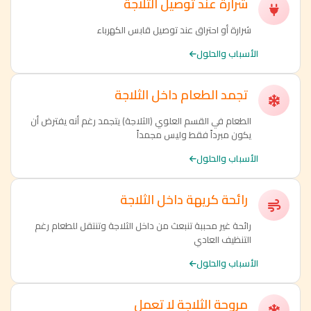
شرارة عند توصيل الثلاجة
شرارة أو احتراق عند توصيل قابس الكهرباء
الأسباب والحلول
تجمد الطعام داخل الثلاجة
الطعام في القسم العلوي (الثلاجة) يتجمد رغم أنه يفترض أن
يكون مبرداً فقط وليس مجمداً
الأسباب والحلول
رائحة كريهة داخل الثلاجة
رائحة غير محببة تنبعث من داخل الثلاجة وتنتقل للطعام رغم
التنظيف العادي
الأسباب والحلول
مروحة الثلاجة لا تعمل