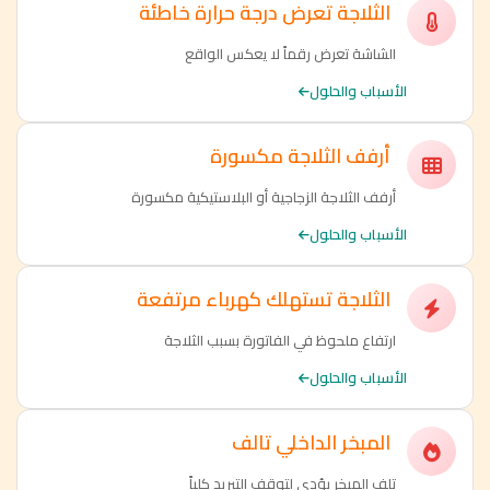
الثلاجة تعرض درجة حرارة خاطئة
الشاشة تعرض رقماً لا يعكس الواقع
الأسباب والحلول
أرفف الثلاجة مكسورة
أرفف الثلاجة الزجاجية أو البلاستيكية مكسورة
الأسباب والحلول
الثلاجة تستهلك كهرباء مرتفعة
ارتفاع ملحوظ في الفاتورة بسبب الثلاجة
الأسباب والحلول
المبخر الداخلي تالف
تلف المبخر يؤدي لتوقف التبريد كلياً