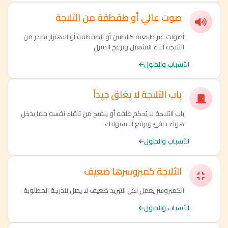
صوت عالي أو طقطقة من الثلاجة
أصوات غير طبيعية كالطنين أو الطقطقة أو الاهتزاز تصدر من
الثلاجة أثناء التشغيل وتزعج المنزل
الأسباب والحلول
باب الثلاجة لا يغلق جيداً
باب الثلاجة لا يُحكم غلقه أو ينفتح من تلقاء نفسه مما يدخل
هواء دافئ ويرفع الاستهلاك
الأسباب والحلول
الثلاجة كمبروسرها ضعيف
الكمبروسر يعمل لكن التبريد ضعيف لا يصل للدرجة المطلوبة
الأسباب والحلول