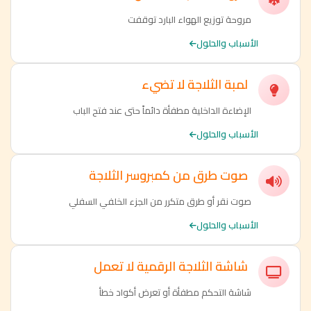
مروحة توزيع الهواء البارد توقفت
الأسباب والحلول
لمبة الثلاجة لا تضيء
الإضاءة الداخلية مطفأة دائماً حتى عند فتح الباب
الأسباب والحلول
صوت طرق من كمبروسر الثلاجة
صوت نقر أو طرق متكرر من الجزء الخلفي السفلي
الأسباب والحلول
شاشة الثلاجة الرقمية لا تعمل
شاشة التحكم مطفأة أو تعرض أكواد خطأ